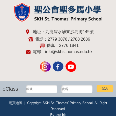
地址：九龍深水埗東沙島街145號
電話：2779 3076 / 2788 2686
傳真：2776 1841
電郵：
info@skhstthomas.edu.hk
eClass
網頁地圖
| Copyright SKH St. Thomas' Primary School. All Right
Reserved.
By: ctd.hk