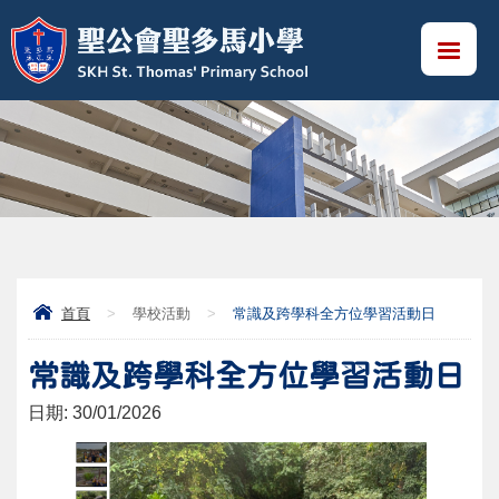
首頁
>
學校活動
>
常識及跨學科全方位學習活動日
常識及跨學科全方位學習活動日
日期:
30/01/2026