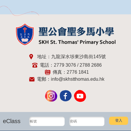
地址：九龍深水埗東沙島街145號
電話：2779 3076 / 2788 2686
傳真：2776 1841
電郵：
info@skhstthomas.edu.hk
eClass