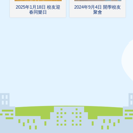
2025年1月18日 校友迎
2024年9月4日 開學校友
春同樂日
聚會