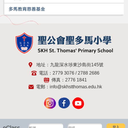
多馬教育慈善基金
地址：九龍深水埗東沙島街145號
電話：2779 3076 / 2788 2686
傳真：2776 1841
電郵：
info@skhstthomas.edu.hk
eClass