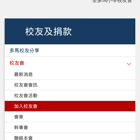
聖多馬小學校友會
校友及捐款
多馬校友分享
校友會
最新消息
校友會會訊
校友會活動
加入校友會
會章
幹事會
聯絡本會