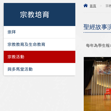
首頁
>
宗
宗教培育
聖經故事
崇拜
宗教教育及生命教育
每年為學生報
宗教活動
與多馬堂活動