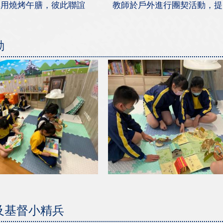
享用燒烤午膳，彼此聯誼
教師於戶外進行團契活動，提
動
及基督小精兵