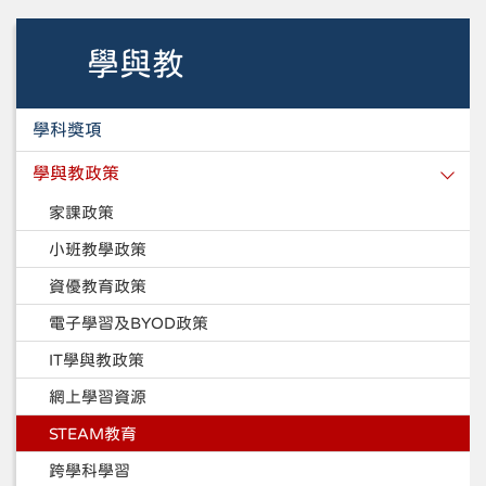
學與教
學科獎項
學與教政策
家課政策
小班教學政策
資優教育政策
電子學習及BYOD政策
IT學與教政策
網上學習資源
STEAM教育
跨學科學習