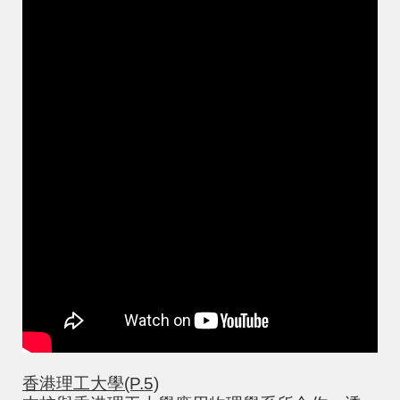
香港理工大學(P.5)