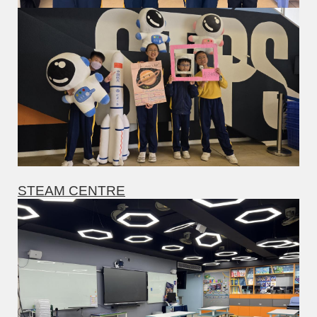
STEAM CENTRE