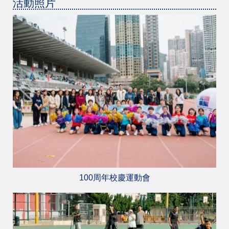
活動照片
100周年校慶運動會