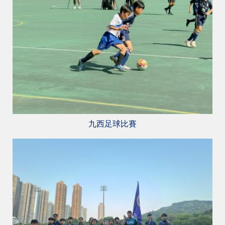
九西足球比賽