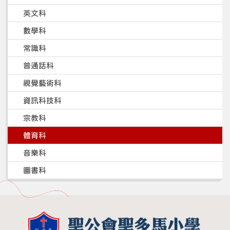
英文科
數學科
常識科
普通話科
視覺藝術科
資訊科技科
宗教科
體育科
音樂科
圖書科