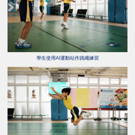
學生使用AI運動站作跳繩練習