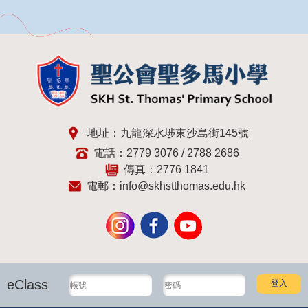
地址：九龍深水埗東沙島街145號
電話：2779 3076 / 2788 2686
傳真：2776 1841
電郵：
info@skhstthomas.edu.hk
eClass