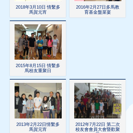
2018年3月10日 情繫多
2016年2月27日多馬教
馬賀元宵
育基金盤菜宴
2015年8月15日 情繫多
馬校友重聚日
2013年2月22日情繫多
2012年7月22日 第二次
馬賀元宵
校友會會員大會暨歡聚